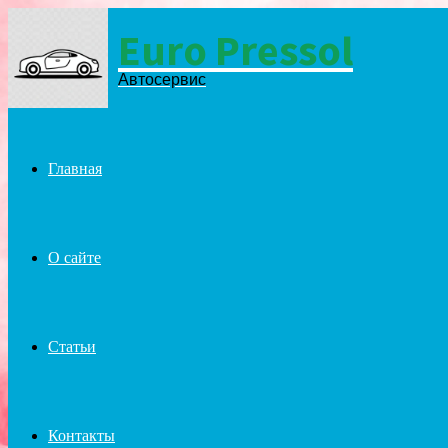
Euro Pressol
Menu
Автосервис
Главная
О сайте
Статьи
Контакты