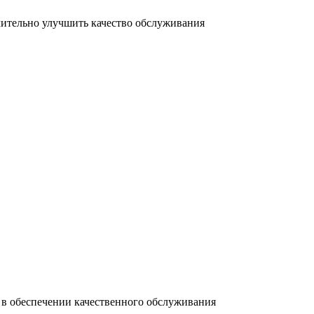
ительно улучшить качество обслуживания
 в обеспечении качественного обслуживания