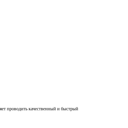
яет проводить качественный и быстрый