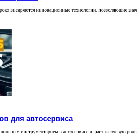
роко внедряются инновационные технологии, позволяющие знач
ов для автосервиса
вильным инструментарием в автосервисе играет ключевую роль