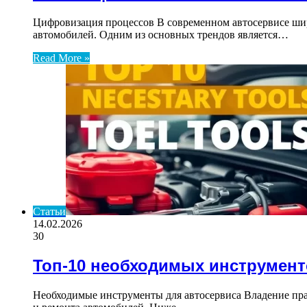
Цифровизация процессов В современном автосервисе ши
автомобилей. Одним из основных трендов является…
Read More »
Статьи
14.02.2026
30
Топ-10 необходимых инструмент
Необходимые инструменты для автосервиса Владение пра