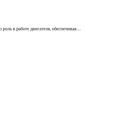
 роль в работе двигателя, обеспечивая…