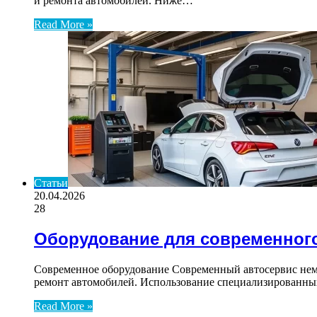
и ремонта автомобилей. Ниже…
Read More »
Статьи
20.04.2026
28
Оборудование для современног
Современное оборудование Современный автосервис немы
ремонт автомобилей. Использование специализированны
Read More »