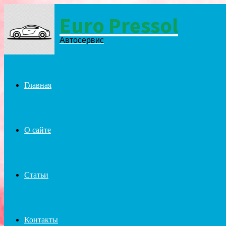
Euro Pressol
Menu
Автосервис
Главная
О сайте
Статьи
Контакты