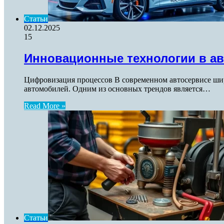
Статьи
02.12.2025
15
Инновационные технологии в ав
Цифровизация процессов В современном автосервисе ши
автомобилей. Одним из основных трендов является…
Read More »
Статьи