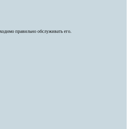
ходимо правильно обслуживать его.