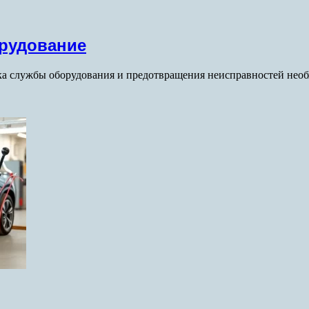
орудование
а службы оборудования и предотвращения неисправностей необ