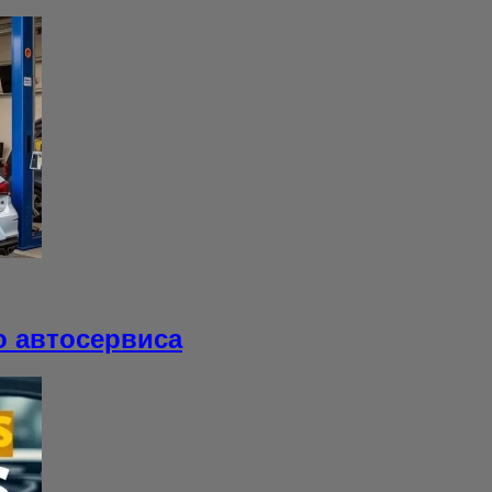
о автосервиса