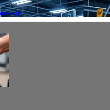
сервисе