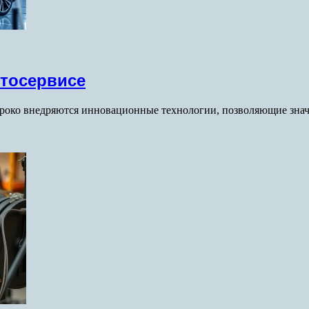
тосервисе
роко внедряются инновационные технологии, позволяющие знач