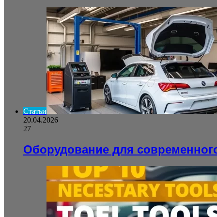
Статьи
20.04.2026
27
Оборудование для современног