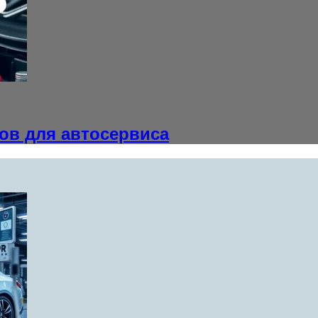
ов для автосервиса