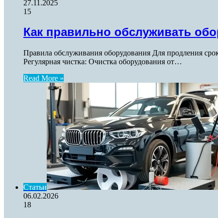
27.11.2025
15
Как правильно обслуживать об
Правила обслуживания оборудования Для продления срок
Регулярная чистка: Очистка оборудования от…
Read More »
Статьи
06.02.2026
18