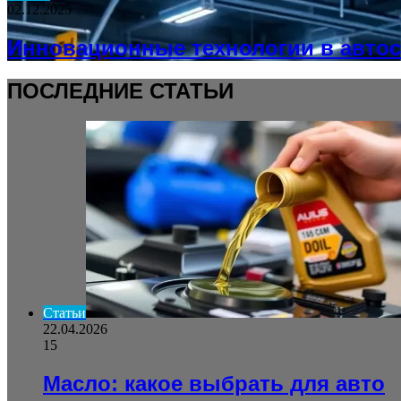
02.12.2025
Инновационные технологии в авто
ПОСЛЕДНИЕ СТАТЬИ
Статьи
22.04.2026
15
Масло: какое выбрать для авто