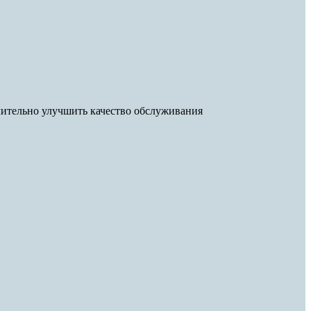
ительно улучшить качество обслуживания